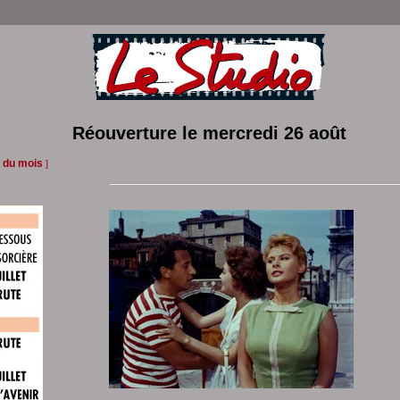
Réouverture le mercredi 26 août
 du mois
]