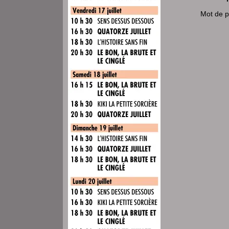
Mot de 