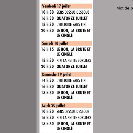
Mot de 